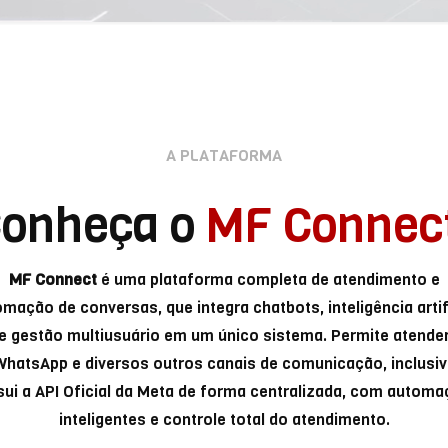
A PLATAFORMA
onheça o
MF Connec
MF Connect
é uma plataforma completa de atendimento e
mação de conversas, que integra chatbots, inteligência artif
e gestão multiusuário em um único sistema. Permite atende
WhatsApp e diversos outros canais de comunicação, inclusiv
ui a API Oficial da Meta de forma centralizada, com autom
inteligentes e controle total do atendimento.