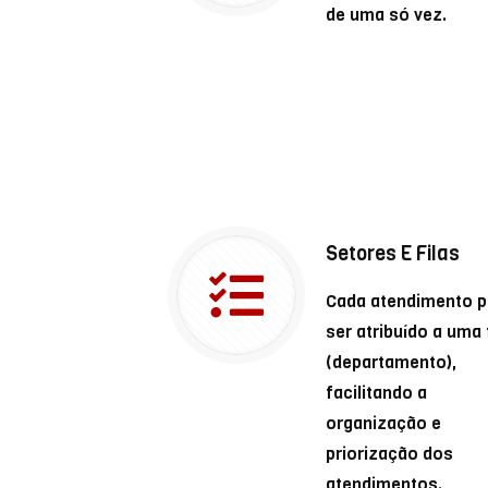
de uma só vez.
Setores E Filas
Cada atendimento 
ser atribuído a uma 
(departamento),
facilitando a
organização e
priorização dos
atendimentos.