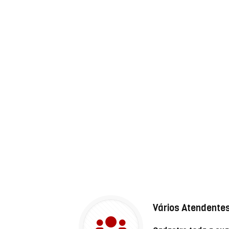
Vários Atendente