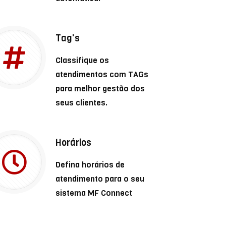
Tag's
Classifique os
atendimentos com TAGs
para melhor gestão dos
seus clientes.
Horários
Defina horários de
atendimento para o seu
sistema MF Connect