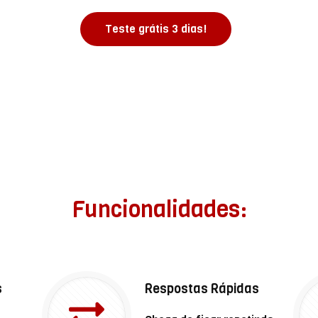
Teste grátis 3 dias!
Funcionalidades:
s
Respostas Rápidas