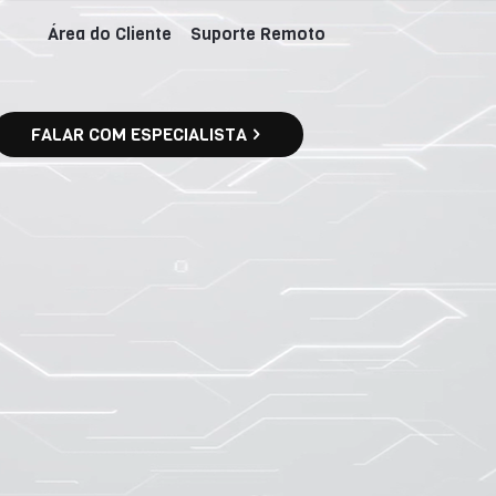
Área do Cliente
Suporte Remoto
FALAR COM ESPECIALISTA