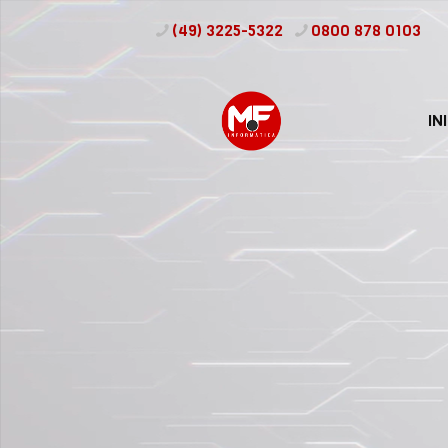
(49) 3225-5322
0800 878 0103
IN