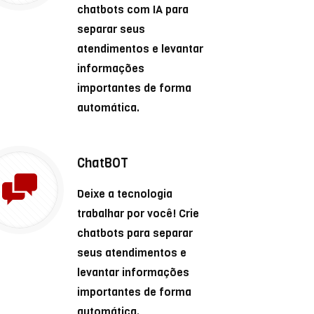
chatbots com IA para
separar seus
atendimentos e levantar
informações
importantes de forma
automática.
ChatBOT
Deixe a tecnologia
trabalhar por você! Crie
chatbots para separar
seus atendimentos e
levantar informações
importantes de forma
automática.