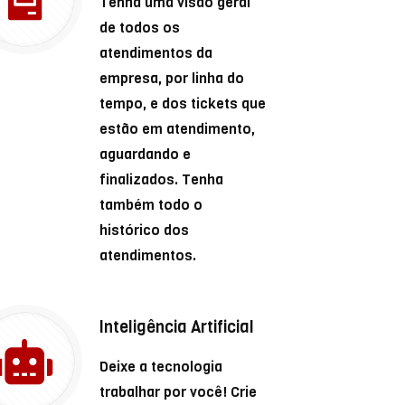
Tenha uma visão geral
de todos os
atendimentos da
empresa, por linha do
tempo, e dos tickets que
estão em atendimento,
aguardando e
finalizados. Tenha
também todo o
histórico dos
atendimentos.
Inteligência Artificial
Deixe a tecnologia
trabalhar por você! Crie